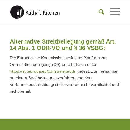
Alternative Streitbeilegung gemäß Art.
14 Abs. 1 ODR-VO und § 36 VSBG:
Die Europäische Kommission stellt eine Plattform zur
Online-Streitbeilegung (OS) bereit, die du unter
https://ec.europa.eu/consumers/odr
findest. Zur Teilnahme
an einem Streitbeilegungsverfahren vor einer
Verbraucherschlichtungsstelle sind wir nicht verpflichtet und
nicht bereit.