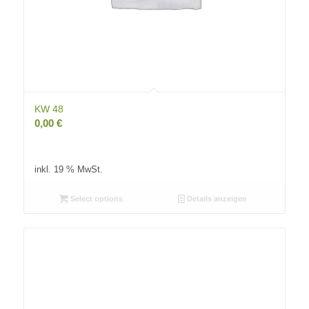
KW 48
0,00
€
inkl. 19 % MwSt.
Select options
Details anzeigen