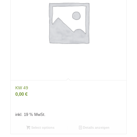
KW 49
0,00
€
inkl. 19 % MwSt.
Select options
Details anzeigen