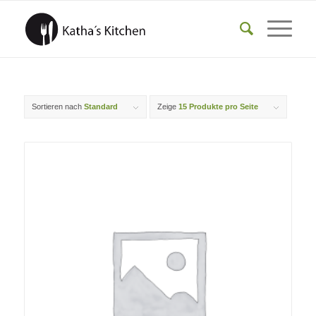
Sortieren nach
Standard
Zeige
15 Produkte pro Seite