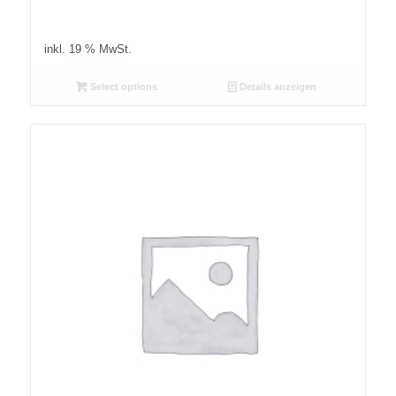
inkl. 19 % MwSt.
Select options
Details anzeigen